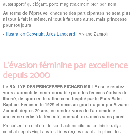
aussi sportif qu'élégant, porte magistralement bien son nom.
Au terme de l’épreuve, chacune des participantes ne sera plus
ni tout à fait la même, ni tout à fait une autre, mais princesse
pour tou
jours !
- Illustration Copyright Jules Langeard
: Viviane Zaniroli
L’évasion féminine par excellence
depuis 2000
Le RALLYE DES PRINCESSES RICHARD MILLE est le rendez-
vous automobile incontournable pour les femmes éprises de
liberté, de sport et de rafinement. Inspiré par le Paris-Saint
Raphaël Féminin de 1929 et remis au goût du jour par Viviane
Zaniroli depuis 20 ans, ce rendez-vous de l’automobile
ancienne dédié à la féminité, connaît un succès sans pareil.
Précurseur en matière de sport automobile au féminin le rallye
combat depuis vingt ans les idées reçues quant à la place des